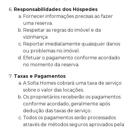
Responsabilidades dos Hóspedes
Fornecer informações precisas ao fazer
uma reserva.
Respeitar as regras do imóvel e da
vizinhança.
Reportar imediatamente quaisquer danos
ou problemas no imóvel.
Efetuar o pagamento conforme acordado
no momento da reserva.
Taxas e Pagamentos
A Sofia Homes cobrará uma taxa de serviço
sobre o valor das locações.
Os proprietários receberão os pagamentos
conforme acordado, geralmente após
dedução das taxas de serviço.
Todos os pagamentos serão processados
através de métodos seguros aprovados pela