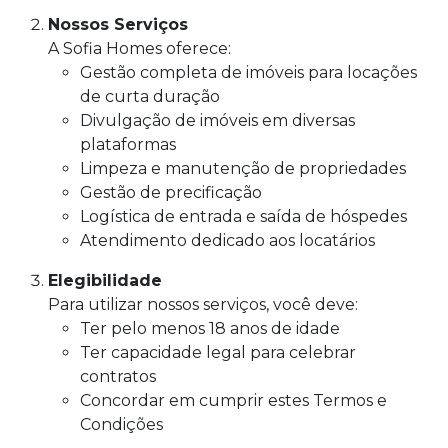
Nossos Serviços
A Sofia Homes oferece:
Gestão completa de imóveis para locações
de curta duração
Divulgação de imóveis em diversas
plataformas
Limpeza e manutenção de propriedades
Gestão de precificação
Logística de entrada e saída de hóspedes
Atendimento dedicado aos locatários
Elegibilidade
Para utilizar nossos serviços, você deve:
Ter pelo menos 18 anos de idade
Ter capacidade legal para celebrar
contratos
Concordar em cumprir estes Termos e
Condições