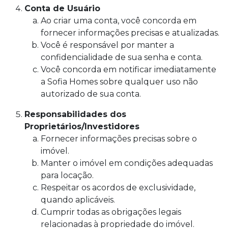
Conta de Usuário
Ao criar uma conta, você concorda em
fornecer informações precisas e atualizadas.
Você é responsável por manter a
confidencialidade de sua senha e conta.
Você concorda em notificar imediatamente
a Sofia Homes sobre qualquer uso não
autorizado de sua conta.
Responsabilidades dos
Proprietários/Investidores
Fornecer informações precisas sobre o
imóvel.
Manter o imóvel em condições adequadas
para locação.
Respeitar os acordos de exclusividade,
quando aplicáveis.
Cumprir todas as obrigações legais
relacionadas à propriedade do imóvel.