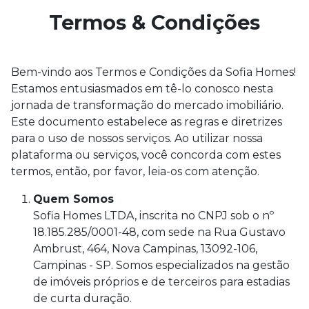
Termos & Condições
Bem-vindo aos Termos e Condições da Sofia Homes!
Estamos entusiasmados em tê-lo conosco nesta
jornada de transformação do mercado imobiliário.
Este documento estabelece as regras e diretrizes
para o uso de nossos serviços. Ao utilizar nossa
plataforma ou serviços, você concorda com estes
termos, então, por favor, leia-os com atenção.
Quem Somos
Sofia Homes LTDA, inscrita no CNPJ sob o nº
18.185.285/0001-48, com sede na Rua Gustavo
Ambrust, 464, Nova Campinas, 13092-106,
Campinas - SP. Somos especializados na gestão
de imóveis próprios e de terceiros para estadias
de curta duração.