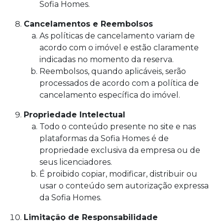
Sofia Homes.
Cancelamentos e Reembolsos
As políticas de cancelamento variam de
acordo com o imóvel e estão claramente
indicadas no momento da reserva.
Reembolsos, quando aplicáveis, serão
processados de acordo com a política de
cancelamento específica do imóvel.
Propriedade Intelectual
Todo o conteúdo presente no site e nas
plataformas da Sofia Homes é de
propriedade exclusiva da empresa ou de
seus licenciadores.
É proibido copiar, modificar, distribuir ou
usar o conteúdo sem autorização expressa
da Sofia Homes.
Limitação de Responsabilidade