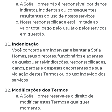
A Sofia Homes não é responsável por danos
indiretos, incidentais ou consequentes
resultantes do uso de nossos serviços.
Nossa responsabilidade está limitada ao
valor total pago pelo usuário pelos serviços
em questão.
Indenização
Você concorda em indenizar e isentar a Sofia
Homes, seus diretores, funcionários e agentes
de quaisquer reivindicações, responsabilidades,
danos, perdas e despesas decorrentes de sua
violação destes Termos ou do uso indevido dos
serviços.
Modificações dos Termos
A Sofia Homes reserva-se o direito de
modificar estes Termos a qualquer
momento.